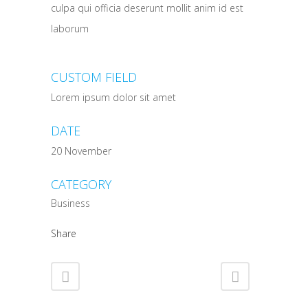
culpa qui officia deserunt mollit anim id est
laborum
CUSTOM FIELD
Lorem ipsum dolor sit amet
DATE
20 November
CATEGORY
Business
Share