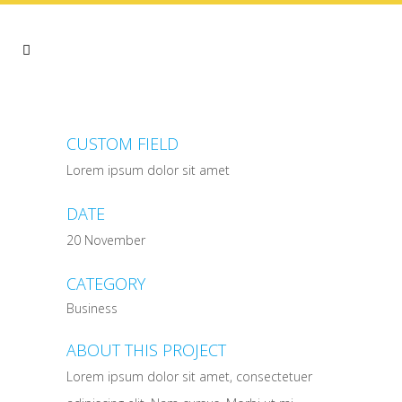
CUSTOM FIELD
Lorem ipsum dolor sit amet
DATE
20 November
CATEGORY
Business
ABOUT THIS PROJECT
Lorem ipsum dolor sit amet, consectetuer